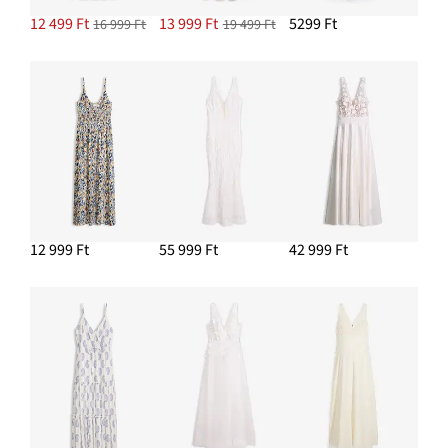
12 499 Ft
13 999 Ft
5299 Ft
16 999 Ft
19 499 Ft
12 999 Ft
55 999 Ft
42 999 Ft