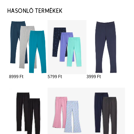
HASONLÓ TERMÉKEK
8999 Ft
5799 Ft
3999 Ft