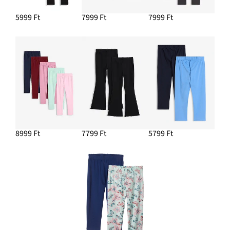
5999 Ft
7999 Ft
7999 Ft
8999 Ft
7799 Ft
5799 Ft