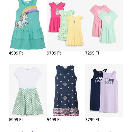
4999 Ft
9799 Ft
7299 Ft
6999 Ft
5499 Ft
7799 Ft