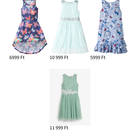
6999 Ft
10 999 Ft
5999 Ft
11 999 Ft