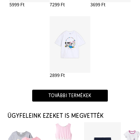
5999 Ft
7299 Ft
3699 Ft
2899 Ft
TOVÁBBI TERMÉKEK
ÜGYFELEINK EZEKET IS MEGVETTÉK