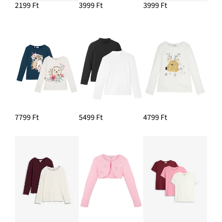
2199 Ft
3999 Ft
3999 Ft
7799 Ft
5499 Ft
4799 Ft