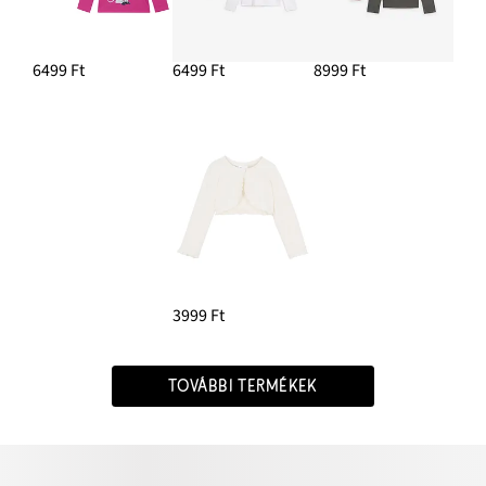
6499 Ft
6499 Ft
8999 Ft
3999 Ft
TOVÁBBI TERMÉKEK