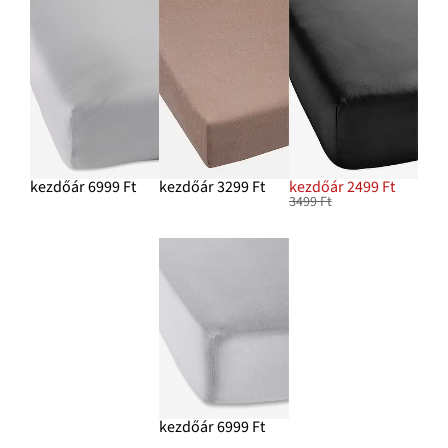
kezdőár 6999 Ft
kezdőár 3299 Ft
kezdőár 2499 Ft
3499 Ft
kezdőár 6999 Ft