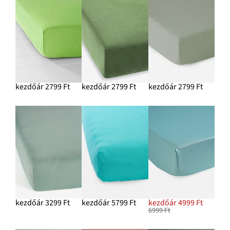
kezdőár 2799 Ft
kezdőár 2799 Ft
kezdőár 2799 Ft
kezdőár 3299 Ft
kezdőár 5799 Ft
kezdőár 4999 Ft
6999 Ft