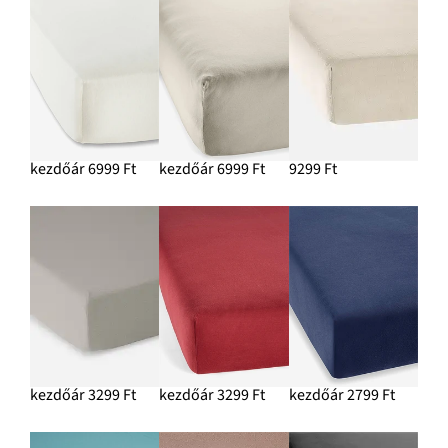
kezdőár 6999 Ft
kezdőár 6999 Ft
9299 Ft
kezdőár 3299 Ft
kezdőár 3299 Ft
kezdőár 2799 Ft