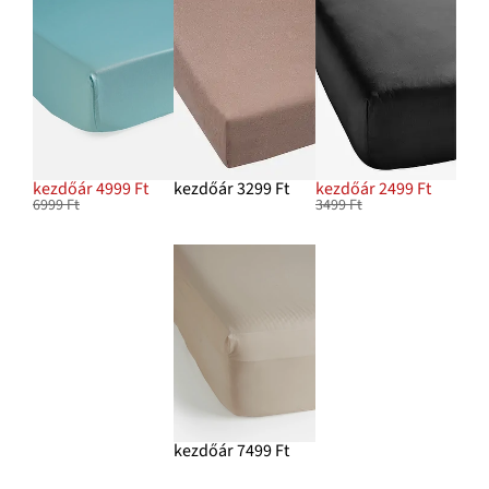
kezdőár 4999 Ft
kezdőár 3299 Ft
kezdőár 2499 Ft
6999 Ft
3499 Ft
kezdőár 7499 Ft