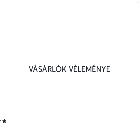
VÁSÁRLÓK VÉLEMÉNYE