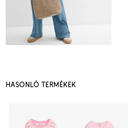
HASONLÓ TERMÉKEK