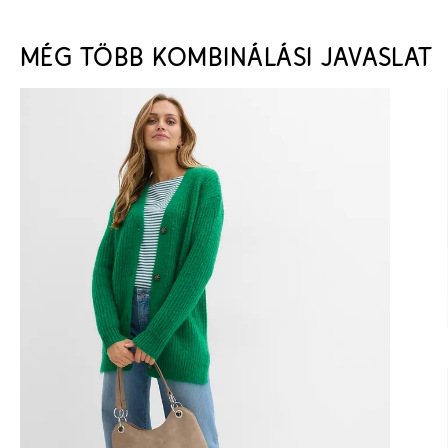
MÉG TÖBB KOMBINÁLÁSI JAVASLAT