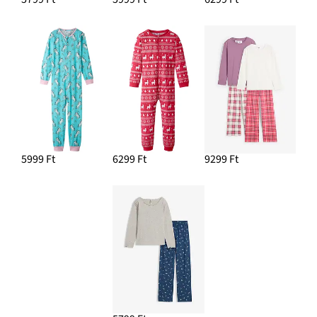
5999 Ft
6299 Ft
9299 Ft