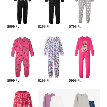
5999 Ft
6299 Ft
5799 Ft
5999 Ft
6299 Ft
5999 Ft