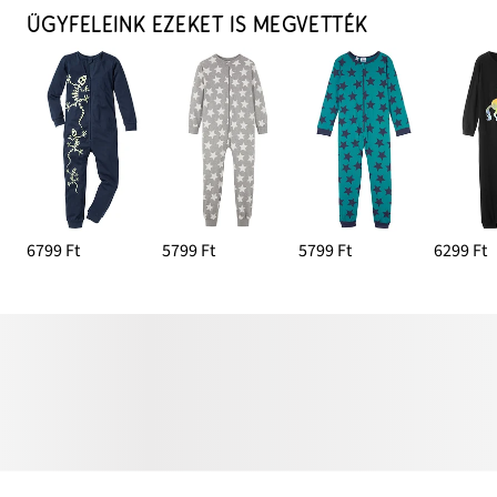
ÜGYFELEINK EZEKET IS MEGVETTÉK
6799 Ft
5799 Ft
5799 Ft
6299 Ft