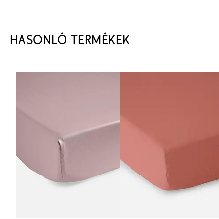
HASONLÓ TERMÉKEK