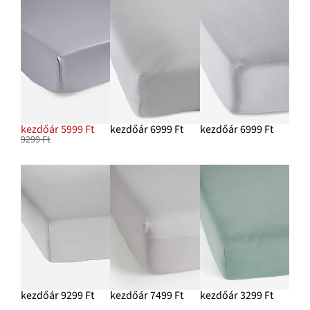
kezdőár 5999 Ft
kezdőár 6999 Ft
kezdőár 6999 Ft
9299 Ft
kezdőár 9299 Ft
kezdőár 7499 Ft
kezdőár 3299 Ft