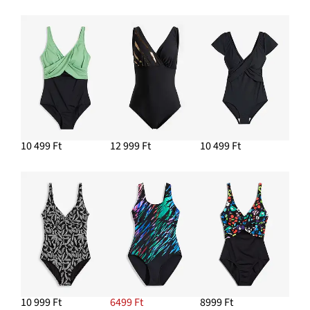
10 499 Ft
12 999 Ft
10 499 Ft
10 999 Ft
6499 Ft
8999 Ft