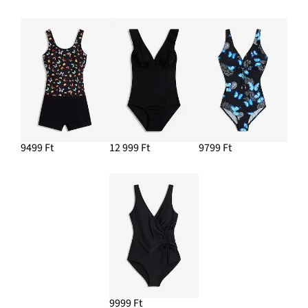
9499 Ft
12 999 Ft
9799 Ft
9999 Ft