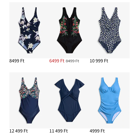
8499 Ft
6499 Ft
10 999 Ft
8499 Ft
12 499 Ft
11 499 Ft
4999 Ft