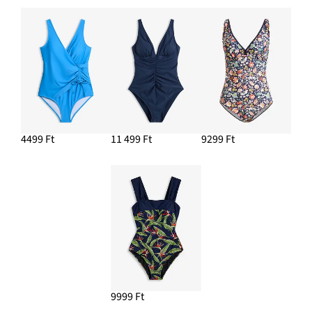
4499 Ft
11 499 Ft
9299 Ft
9999 Ft