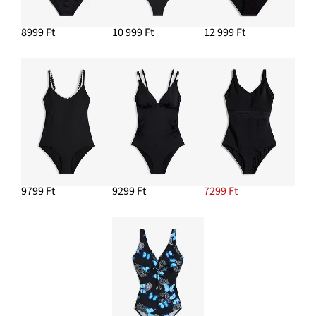
8999 Ft
10 999 Ft
12 999 Ft
9799 Ft
9299 Ft
7299 Ft