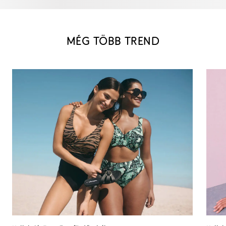
MÉG TÖBB TREND