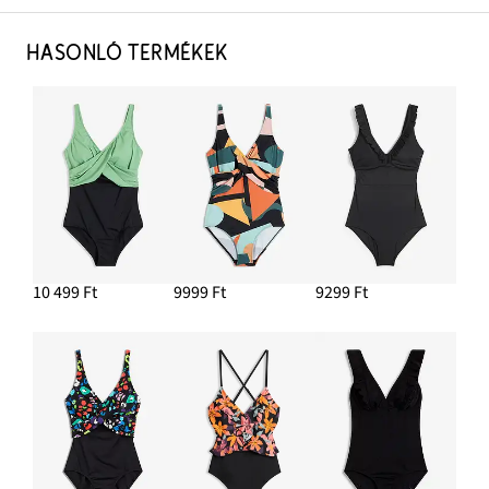
HASONLÓ TERMÉKEK
10 499 Ft
9999 Ft
9299 Ft