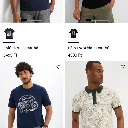
Póló tiszta pamutból
Póló tiszta bio-pamutból
5499 Ft
4999 Ft