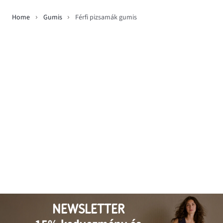
Home
Gumis
Férfi pizsamák gumis
NEWSLETTER