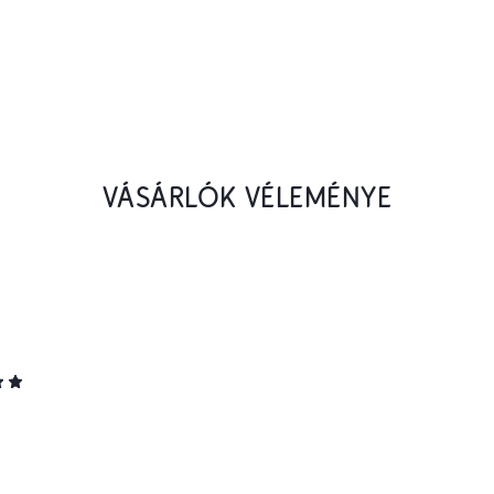
VÁSÁRLÓK VÉLEMÉNYE