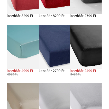
kezdőár 3299 Ft
kezdőár 8299 Ft
kezdőár 2799 Ft
kezdőár 4999 Ft
kezdőár 2799 Ft
kezdőár 2499 Ft
6999 Ft
3499 Ft