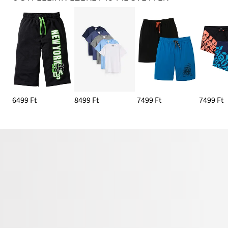
6499 Ft
8499 Ft
7499 Ft
7499 Ft