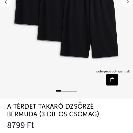
[node-product-wishlist]
A TÉRDET TAKARÓ DZSÖRZÉ
BERMUDA (3 DB-OS CSOMAG)
8799 Ft