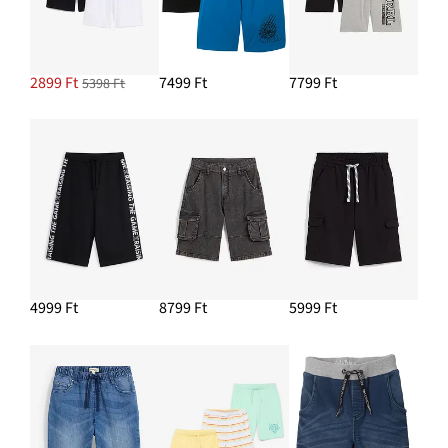
2899 Ft
7499 Ft
7799 Ft
5398 Ft
4999 Ft
8799 Ft
5999 Ft