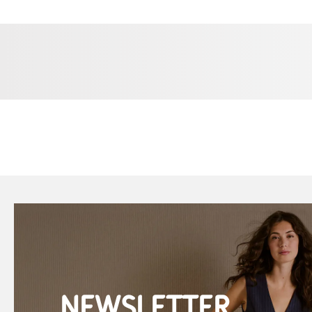
NEWSLETTER