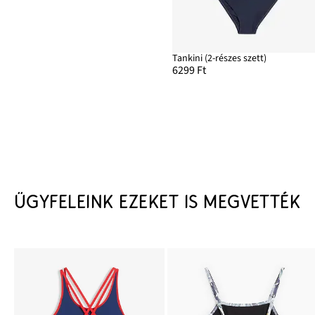
Tankini (2-részes szett)
6299 Ft
ÜGYFELEINK EZEKET IS MEGVETTÉK