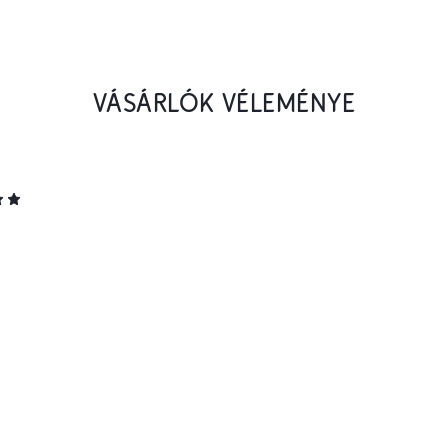
VÁSÁRLÓK VÉLEMÉNYE