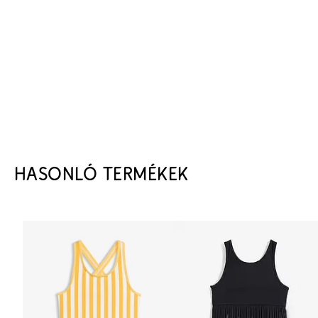
HASONLÓ TERMÉKEK