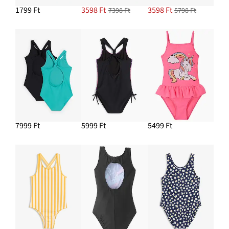
1799 Ft
3598 Ft
3598 Ft
7398 Ft
5798 Ft
7999 Ft
5999 Ft
5499 Ft