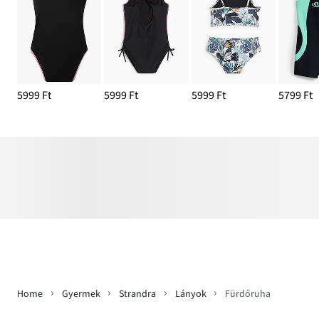
5999 Ft
5999 Ft
5999 Ft
5799 Ft
Home
Gyermek
Strandra
Lányok
Fürdőruha