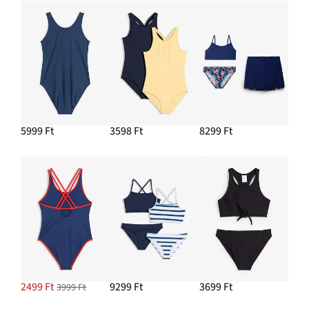
5999 Ft
3598 Ft
8299 Ft
2499 Ft
9299 Ft
3699 Ft
3999 Ft