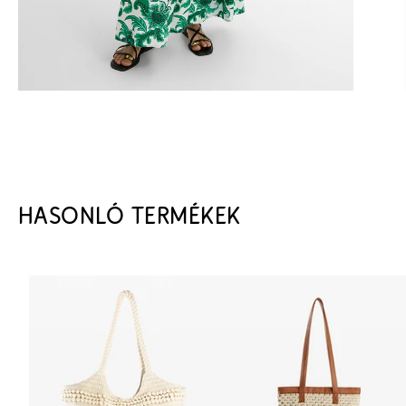
HASONLÓ TERMÉKEK