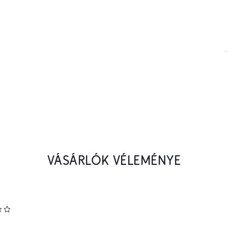
VÁSÁRLÓK VÉLEMÉNYE