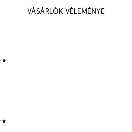
VÁSÁRLÓK VÉLEMÉNYE