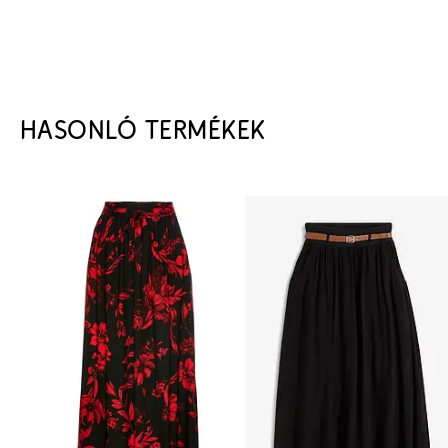
HASONLÓ TERMÉKEK