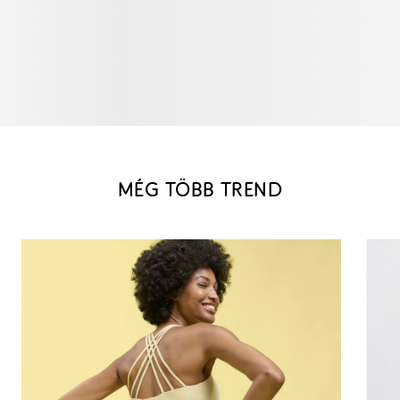
MÉG TÖBB TREND