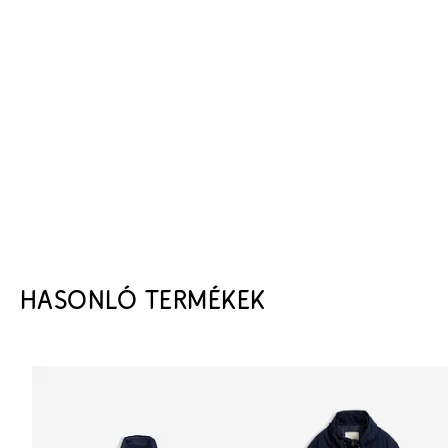
HASONLÓ TERMÉKEK