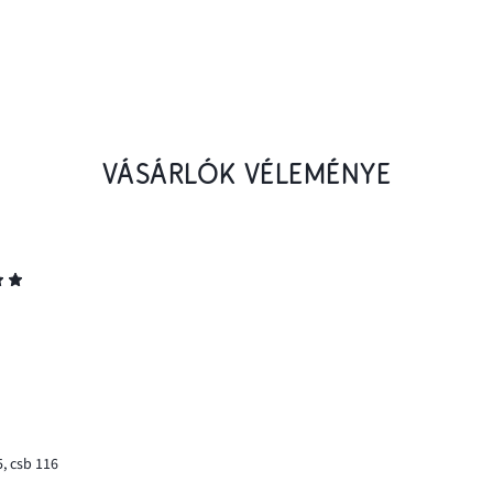
VÁSÁRLÓK VÉLEMÉNYE
, csb 116