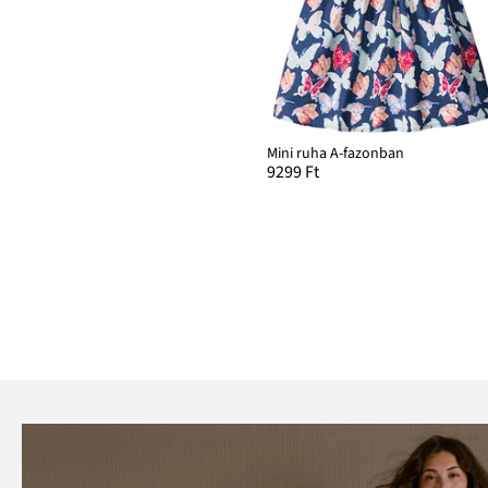
Mini ruha A-fazonban
9299 Ft