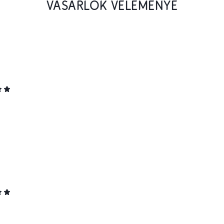
VÁSÁRLÓK VÉLEMÉNYE