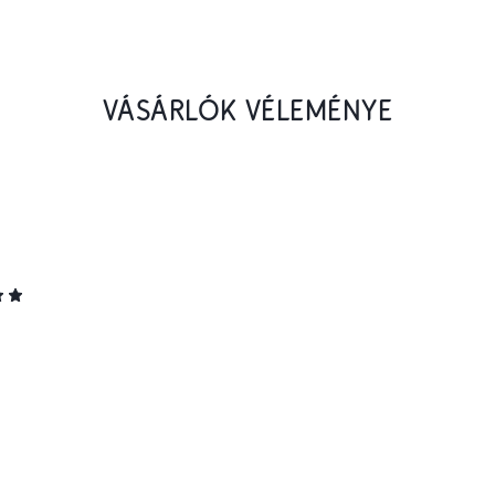
VÁSÁRLÓK VÉLEMÉNYE