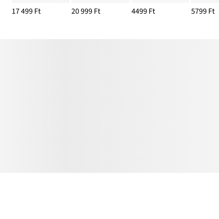
17 499 Ft
20 999 Ft
4499 Ft
5799 Ft