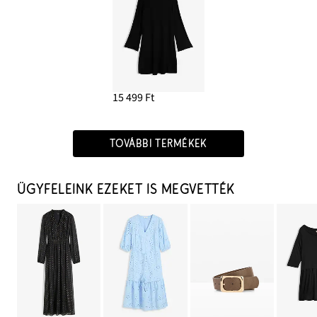
15 499 Ft
TOVÁBBI TERMÉKEK
ÜGYFELEINK EZEKET IS MEGVETTÉK