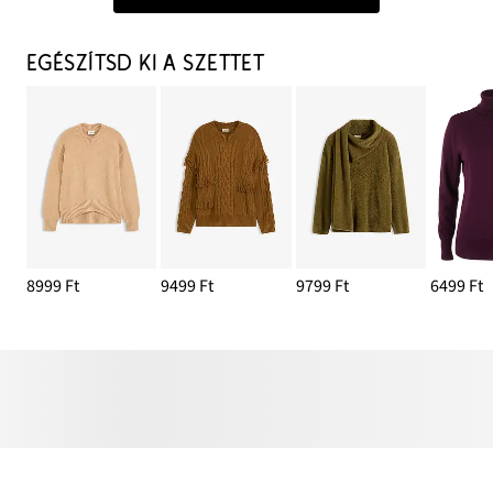
EGÉSZÍTSD KI A SZETTET
8999 Ft
9499 Ft
9799 Ft
6499 Ft