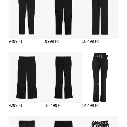
9499 Ft
9999 Ft
10 499 Ft
9299 Ft
10 499 Ft
14 499 Ft