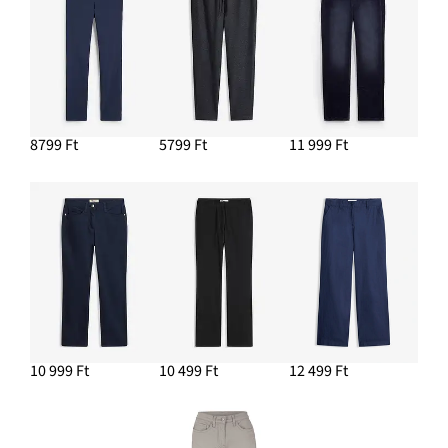
8799 Ft
5799 Ft
11 999 Ft
10 999 Ft
10 499 Ft
12 499 Ft