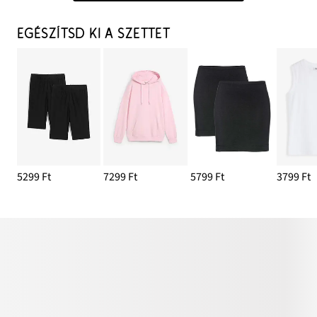
EGÉSZÍTSD KI A SZETTET
5299 Ft
7299 Ft
5799 Ft
3799 Ft