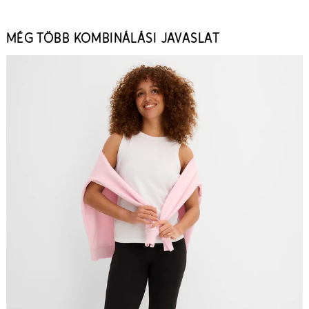
MÉG TÖBB KOMBINÁLÁSI JAVASLAT