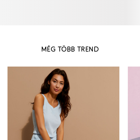
MÉG TÖBB TREND