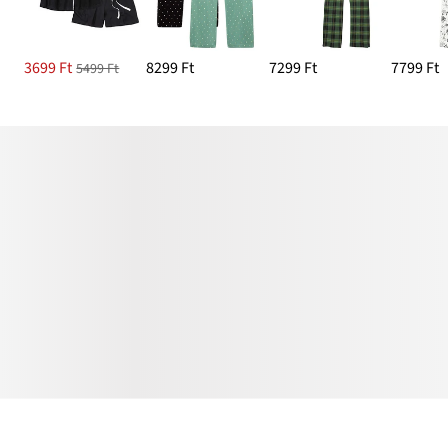
3699 Ft
8299 Ft
7299 Ft
7799 Ft
5499 Ft