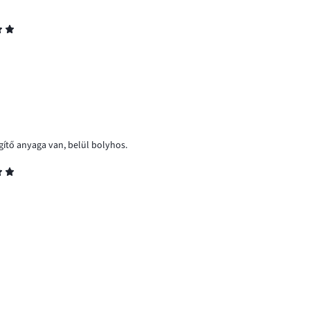
legítő anyaga van, belül bolyhos.