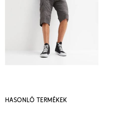
HASONLÓ TERMÉKEK