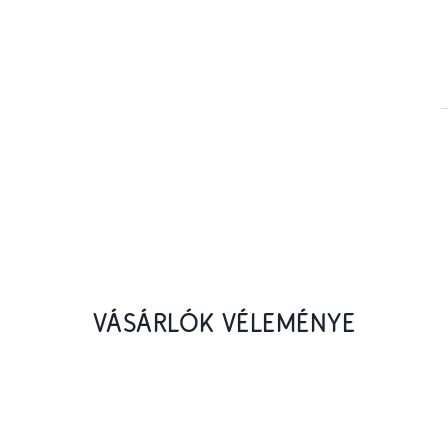
VÁSÁRLÓK VÉLEMÉNYE