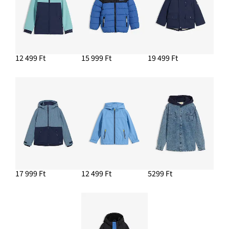
12 499 Ft
15 999 Ft
19 499 Ft
17 999 Ft
12 499 Ft
5299 Ft