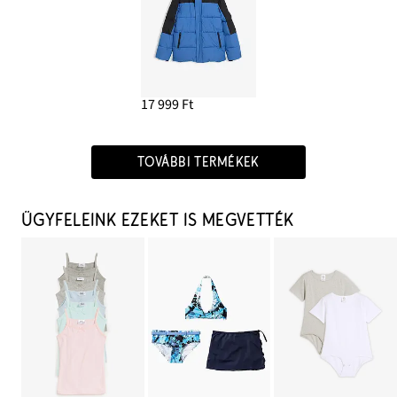
17 999 Ft
TOVÁBBI TERMÉKEK
ÜGYFELEINK EZEKET IS MEGVETTÉK