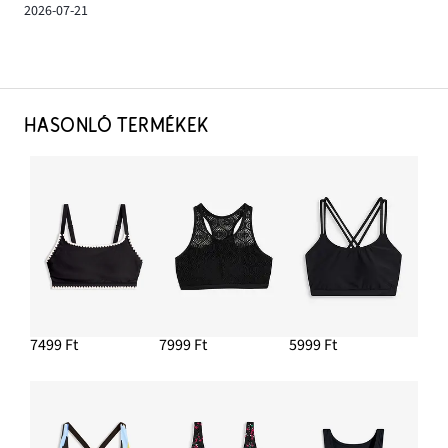
2026-07-21
HASONLÓ TERMÉKEK
7499 Ft
7999 Ft
5999 Ft