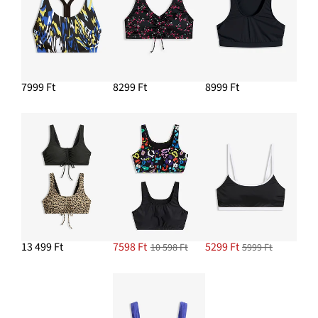
7999 Ft
8299 Ft
8999 Ft
13 499 Ft
7598 Ft
5299 Ft
10 598 Ft
5999 Ft