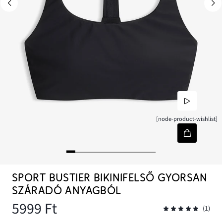
[node-product-wishlist]
SPORT BUSTIER BIKINIFELSŐ GYORSAN
SZÁRADÓ ANYAGBÓL
5999 Ft
(1)