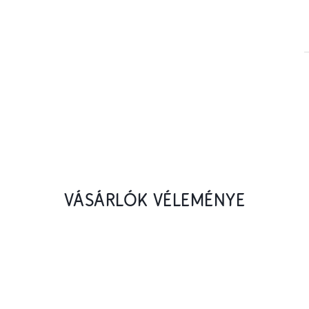
VÁSÁRLÓK VÉLEMÉNYE