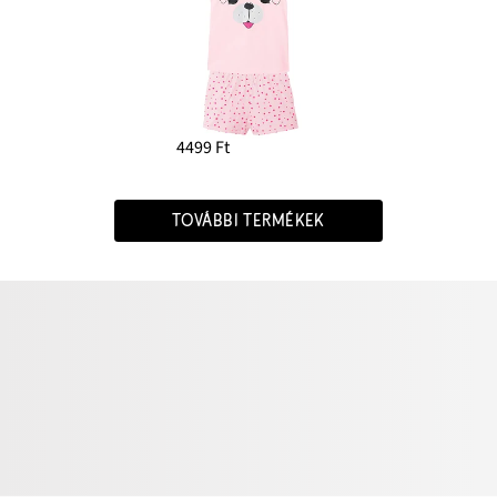
4499 Ft
TOVÁBBI TERMÉKEK