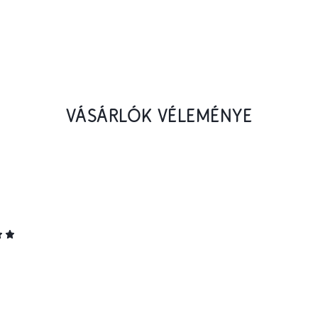
VÁSÁRLÓK VÉLEMÉNYE