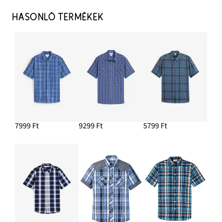
HASONLÓ TERMÉKEK
7999 Ft
9299 Ft
5799 Ft