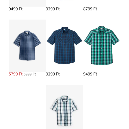
9499 Ft
9299 Ft
8799 Ft
5799 Ft
9299 Ft
9499 Ft
5999 Ft