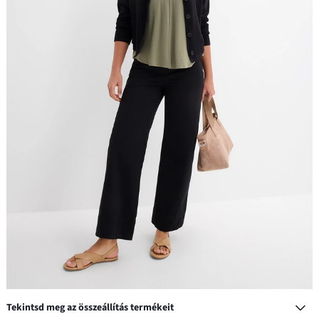
Tekintsd meg az összeállítás termékeit