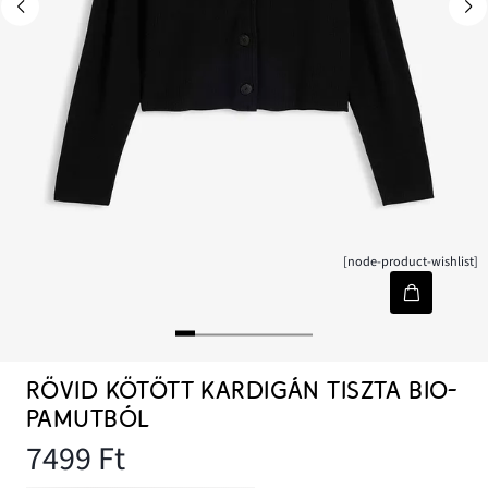
[node-product-wishlist]
RÖVID KÖTÖTT KARDIGÁN TISZTA BIO-
PAMUTBÓL
7499 Ft