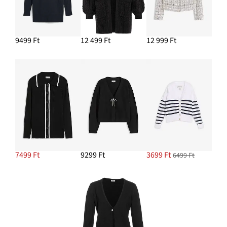
9499 Ft
12 499 Ft
12 999 Ft
7499 Ft
9299 Ft
3699 Ft
6499 Ft