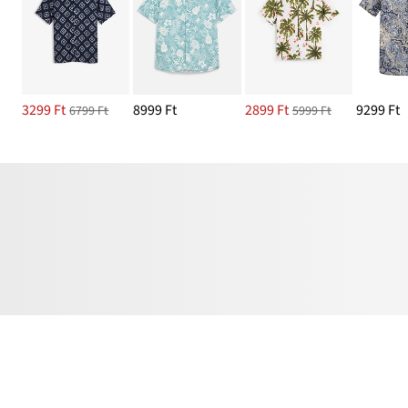
3299 Ft
8999 Ft
2899 Ft
9299 Ft
6799 Ft
5999 Ft