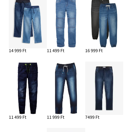
14 999 Ft
11 499 Ft
16 999 Ft
11 499 Ft
11 999 Ft
7499 Ft