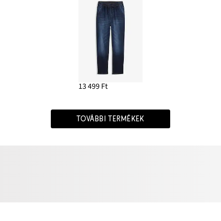
13 499 Ft
TOVÁBBI TERMÉKEK