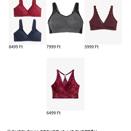
8499 Ft
7999 Ft
5999 Ft
6499 Ft