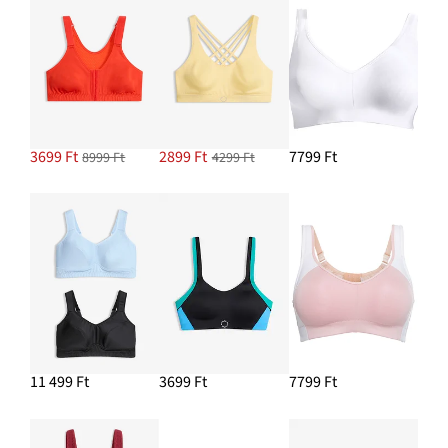
3699 Ft
2899 Ft
7799 Ft
8999 Ft
4299 Ft
11 499 Ft
3699 Ft
7799 Ft