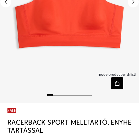
[node-product-wishlist]
SALE
RACERBACK SPORT MELLTARTÓ, ENYHE
TARTÁSSAL