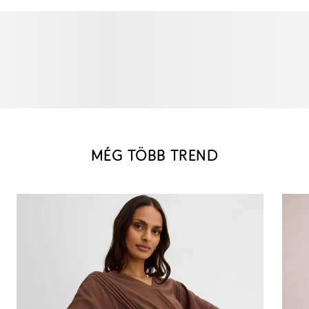
MÉG TÖBB TREND