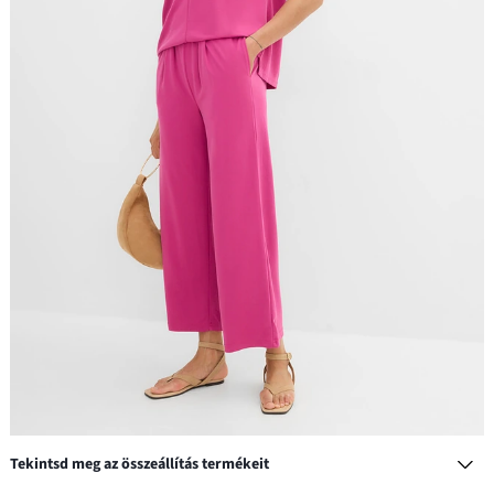
Tekintsd meg az összeállítás termékeit