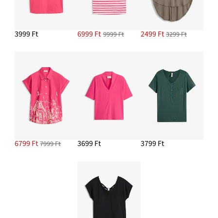
3999 Ft
6999 Ft
2499 Ft
9999 Ft
3299 Ft
6799 Ft
3699 Ft
3799 Ft
7999 Ft