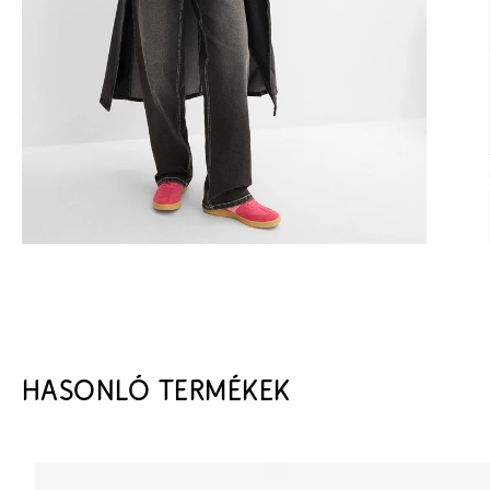
HASONLÓ TERMÉKEK