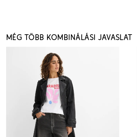
MÉG TÖBB KOMBINÁLÁSI JAVASLAT