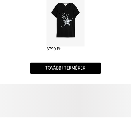
3799 Ft
TOVÁBBI TERMÉKEK